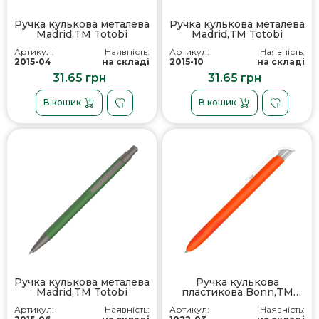
Ручка кулькова металева
Ручка кулькова металева
Madrid,TM Totobi
Madrid,TM Totobi
Артикул:
Наявність:
Артикул:
Наявність:
2015-04
на складі
2015-10
на складі
31.65 грн
31.65 грн
В кошик
В кошик
Ручка кулькова металева
Ручка кулькова
Madrid,TM Totobi
пластикова Bonn,TM
Totobi
Артикул:
Наявність:
Артикул:
Наявність: