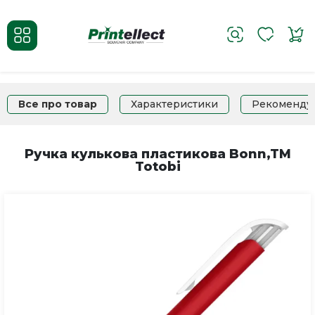
Все про товар
Характеристики
Рекоменду
Ручка кулькова пластикова Bonn,TM
Totobi