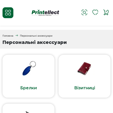
Головна
Персональні аксессуари
Персональні аксессуари
Брелки
Візитниці