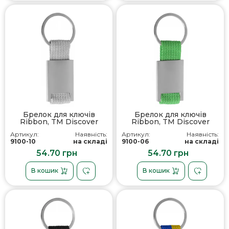
Брелок для ключів
Брелок для ключів
Ribbon, TM Discover
Ribbon, TM Discover
Артикул:
Наявність:
Артикул:
Наявність:
9100-10
на складі
9100-06
на складі
54.70 грн
54.70 грн
В кошик
В кошик