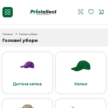
Головна
Головні убори
Головні убори
Дитяча кепка
Кепки