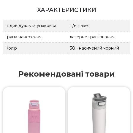
ХАРАКТЕРИСТИКИ
Індивідуальна упаковка
п/е пакет
Група нанесення
лазерне гравіювання
Колір
38 - насичений чорний
Рекомендовані товари