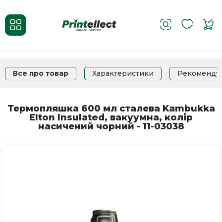
Все про товар
Характеристики
Рекоменду
Термопляшка 600 мл сталева Kambukka
Elton Insulated, вакуумна, колір
насичений чорний - 11-03038