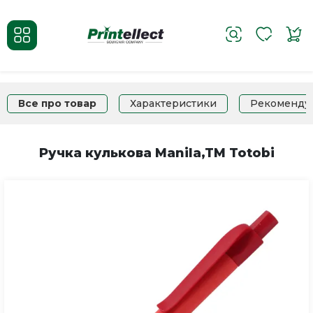
Все про товар
Характеристики
Рекоменду
Ручка кулькова Manila,TM Totobi