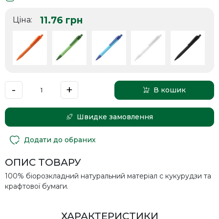
11.76
грн
Ціна:
-
+
В кошик
Швидке замовлення
Додати до обраних
ОПИС ТОВАРУ
100% біорозкладний натуральний матеріал с кукурудзи та
крафтової бумаги.
ХАРАКТЕРИСТИКИ